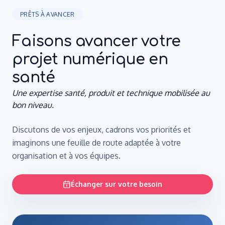
PRÊTS À AVANCER
Faisons avancer votre
projet numérique en
santé
Une expertise santé, produit et technique mobilisée au
bon niveau.
Discutons de vos enjeux, cadrons vos priorités et
imaginons une feuille de route adaptée à votre
organisation et à vos équipes.
Échanger sur votre besoin