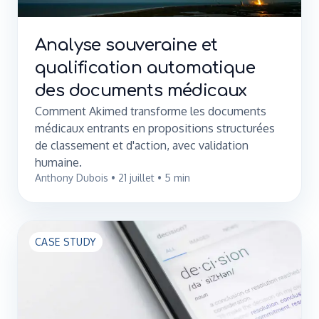
Analyse souveraine et
qualification automatique
des documents médicaux
Comment Akimed transforme les documents
médicaux entrants en propositions structurées
de classement et d'action, avec validation
humaine.
Anthony Dubois
•
21 juillet
•
5
min
CASE STUDY