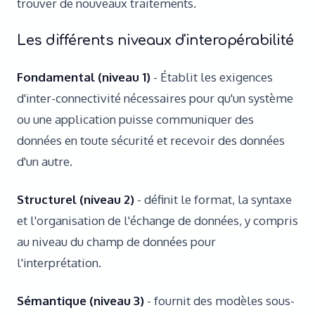
trouver de nouveaux traitements.
Les différents niveaux d'interopérabilité
Fondamental (niveau 1)
- Établit les exigences
d'inter-connectivité nécessaires pour qu'un système
ou une application puisse communiquer des
données en toute sécurité et recevoir des données
d'un autre.
Structurel (niveau 2)
- définit le format, la syntaxe
et l'organisation de l'échange de données, y compris
au niveau du champ de données pour
l'interprétation.
Sémantique (niveau 3)
- fournit des modèles sous-