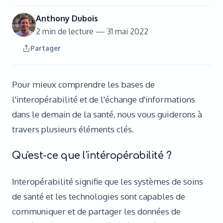
Nous contacter
Anthony Dubois
2
min de lecture —
31 mai 2022
Partager
Pour mieux comprendre les bases de
l'interopérabilité et de l'échange d'informations
dans le demain de la santé, nous vous guiderons à
travers plusieurs éléments clés.
Qu'est-ce que l'intéropérabilité ?
Interopérabilité signifie que les systèmes de soins
de santé et les technologies sont capables de
communiquer et de partager les données de