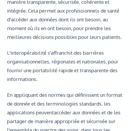
manière transparente, sécurisée, cohérente et
intégrée. Cela permet aux professionnels de santé
d'accéder aux données dont ils ont besoin, au
moment où ils en ont besoin, pour prendre les
meilleures décisions possibles pour leurs patients.
L'interopérabilité s'affranchit des barrières
organisationnelles, régionales et nationales, pour
fournir une portabilité rapide et transparente des
informations.
En appliquant des normes qui définissent un format
de donnée et des terminologies standards, les
applications peuventaccéder aux données et de les
partager de manière appropriée et sécurisée sur
l'ensemble du spectre des soins, dans tous les