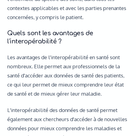
contextes applicables et avec les parties prenantes
concernées, y compris le patient.
Quels sont les avantages de
l'interopérabilité ?
Les avantages de l'interopérabilité en santé sont
nombreux. Elle permet aux professionnels de la
santé d'accéder aux données de santé des patients,
ce qui leur permet de mieux comprendre leur état
de santé et de mieux gérer leur maladie.
L'interopérabilité des données de santé permet
également aux chercheurs d'accéder à de nouvelles
données pour mieux comprendre les maladies et