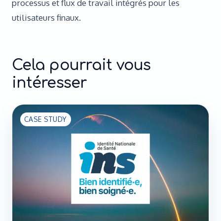
processus et flux de travail intégrés pour les
utilisateurs finaux.
Cela pourrait vous
intéresser
CASE STUDY