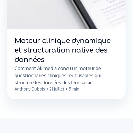
Moteur clinique dynamique
et structuration native des
données
Comment Akimed a conçu un moteur de
questionnaires cliniques réutilisables qui
structure les données dès leur saisie.
Anthony Dubois
•
21 juillet
•
5
min