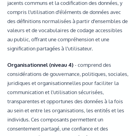
jacents communs et la codification des données, y
compris l'utilisation d'éléments de données avec
des définitions normalisées à partir d'ensembles de
valeurs et de vocabulaires de codage accessibles
au public, offrant une compréhension et une
signification partagées à l'utilisateur.
Organisationnel (niveau 4)
- comprend des
considérations de gouvernance, politiques, sociales,
juridiques et organisationnelles pour faciliter la
communication et l'utilisation sécurisées,
transparentes et opportunes des données à la fois
au sein et entre les organisations, les entités et les
individus. Ces composants permettent un
consentement partagé, une confiance et des